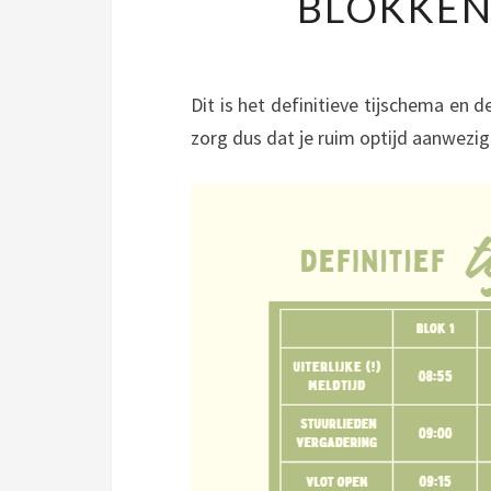
BLOKKEN
Dit is het definitieve tijschema en de
zorg dus dat je ruim optijd aanwezig